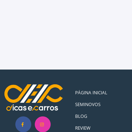
PÁGINA INICIAL
SEMINOVOS
BLOG
REVIEW